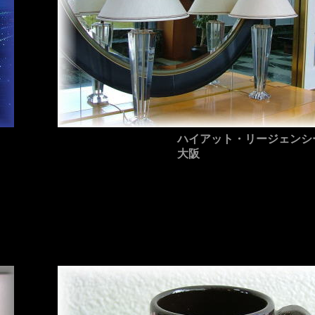
ハイアット・リージェンシ
大阪