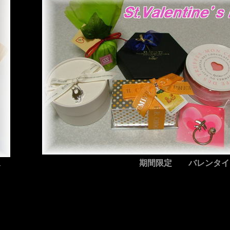
期間限定 バレンタイ
分