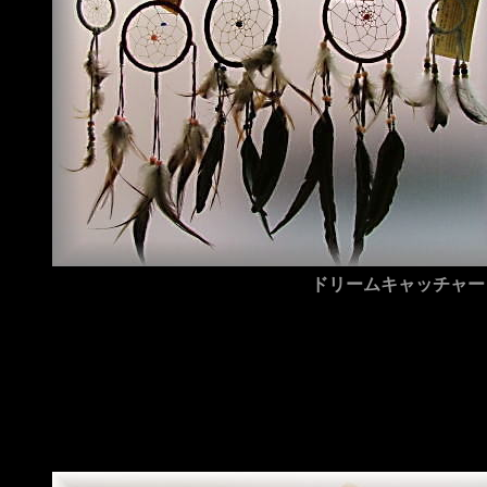
ドリームキャッチャー