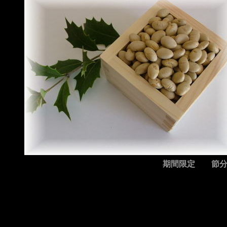
期間限定 節