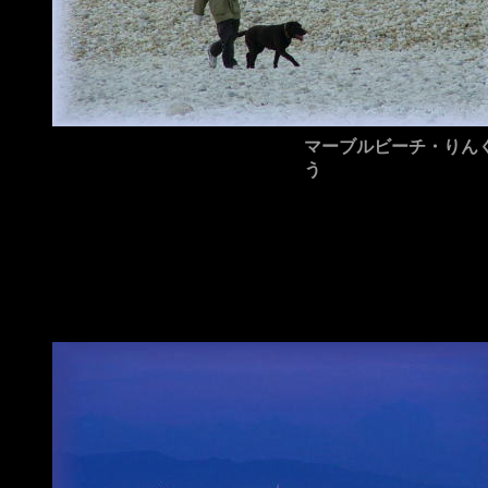
マーブルビーチ・りん
う