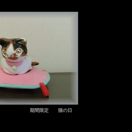
期間限定 猫の日