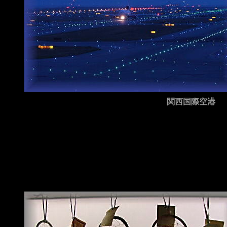
関西国際空港