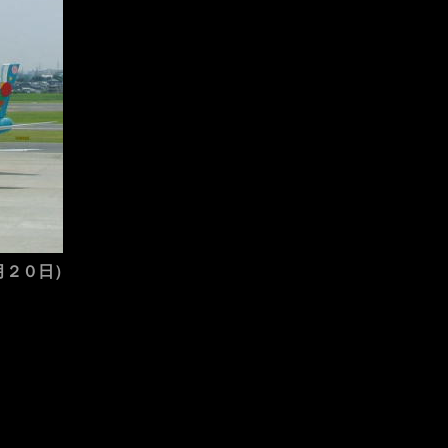
月２０日）