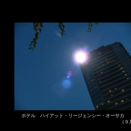
ホテル ハイアット・リージェンシー・オーサカ
（９月１９