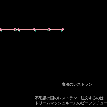
魔法のレストラン
不思議の国のレストラン 注文するのは
ドリームマッシュルームのビーフシチュ