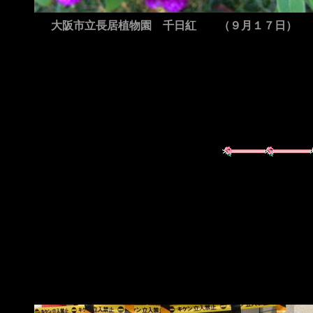
大阪市立長居植物園 千日紅 （９月１７日）