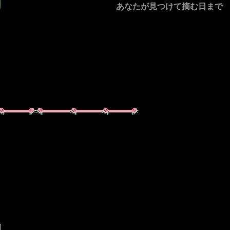
あなたが見つけて摘む日まで