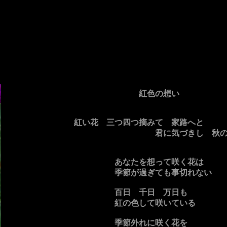
紅色の想い
紅い花 三つ四つ摘みて 家路へと
君に気づきし 秋の
あなたを想って咲く花は
季節が過ぎても事切れない
百日 千日 万日も
紅の色して咲いている
季節外れに咲く花を