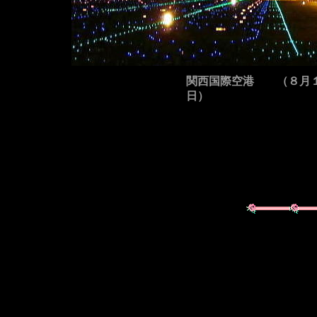
関西国際空港 （８月
日）