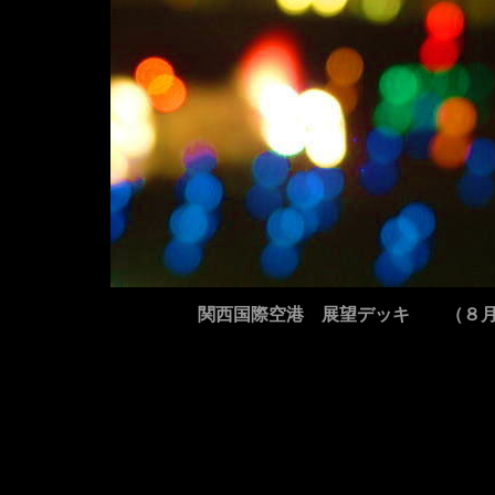
関西国際空港 展望デッキ （８月