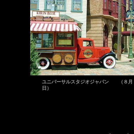
ユニバーサルスタジオジャパン （８月
日）