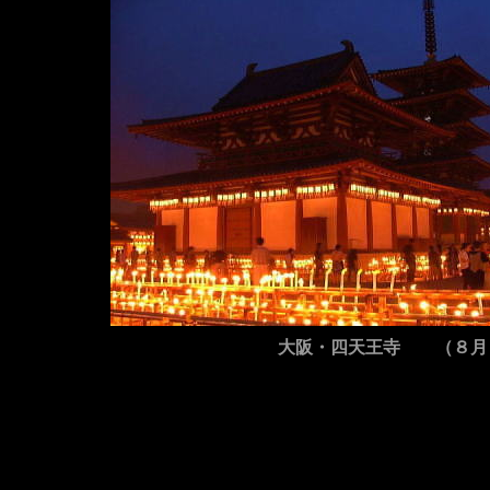
大阪・四天王寺 （８月