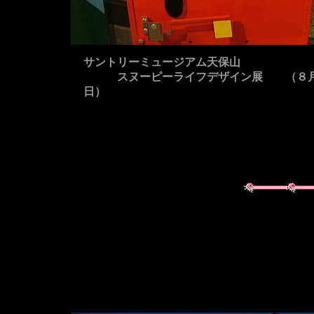
サントリーミュージアム天保山
スヌーピーライフデザイン展 （８
日）