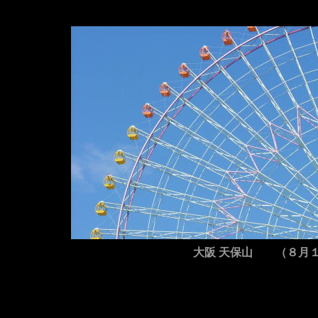
大阪 天保山 （８月