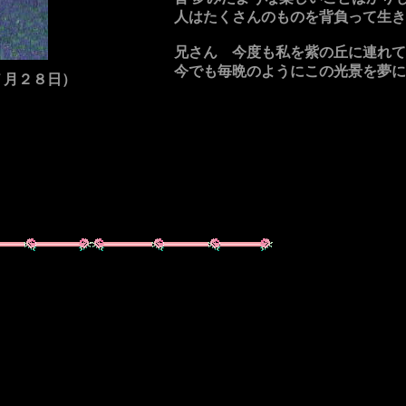
人はたくさんのものを背負って生き
兄さん 今度も私を紫の丘に連れて
今でも毎晩のようにこの光景を夢に
月２８日）