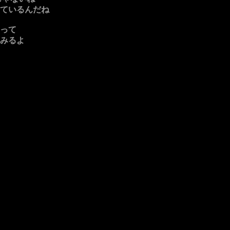
ているんだね
って
みるよ