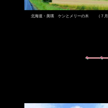
北海道・美瑛 ケンとメリーの木 （７月