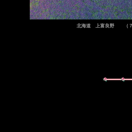
北海道 上富良野 （７