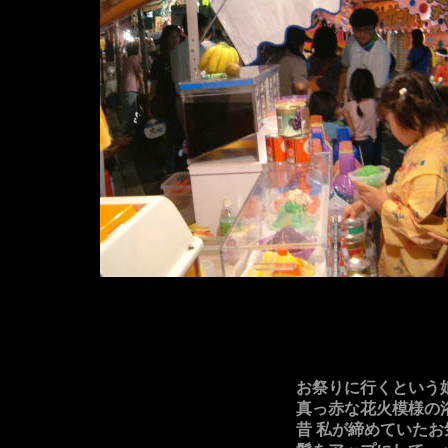
お祭りに行くとい
真っ赤な花火模様の
昔 私が締めていた