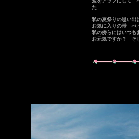
髪をアップにして 
た
私の夏祭りの思い出
お気に入りの帯 べ
私の傍らにはいつも
お元気ですか？ そ