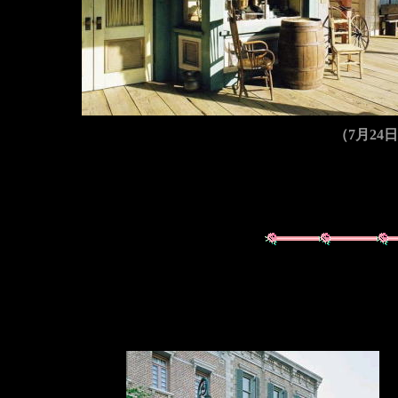
（7月24