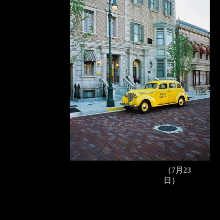
（7月23
日）