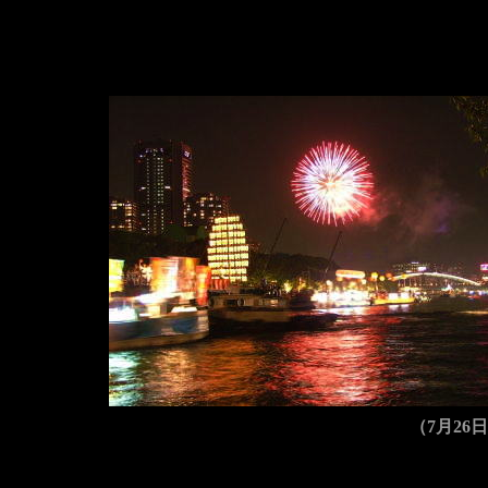
（7月26