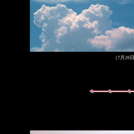
（7月28