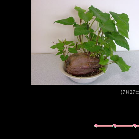
（7月27