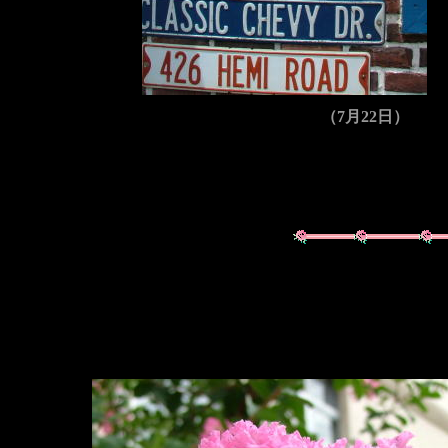
（7月22日）