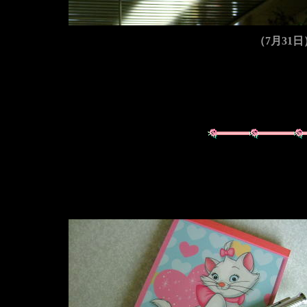
（7月31日