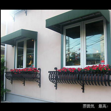
雰囲気 最高♪