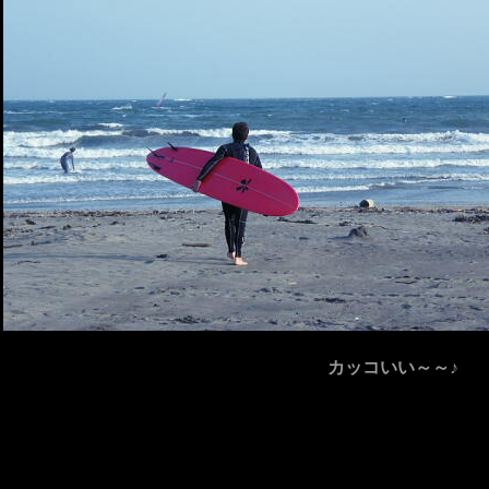
カッコいい～～♪