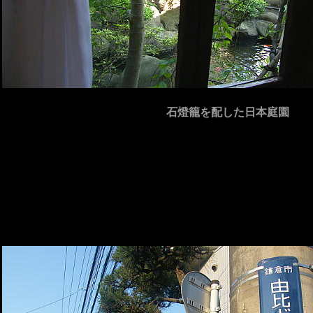
石燈籠を配した日本庭園