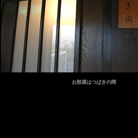
お部屋はつばきの間