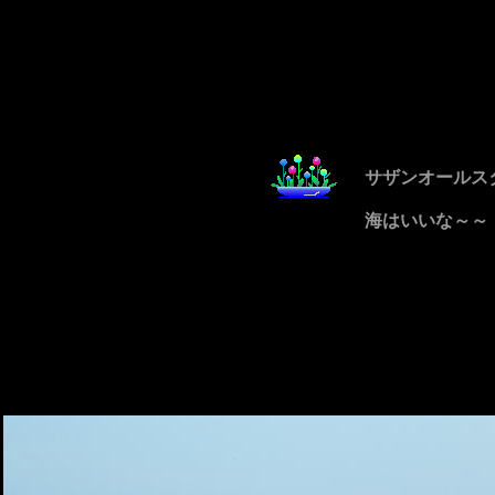
サザンオールス
海はいいな～～