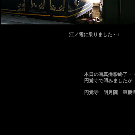
江ノ電に乗りました～♪
本日の写真撮影終了・
円覚寺で凹みましたが
円覚寺 明月院 東慶