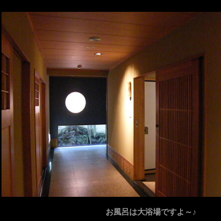
お風呂は大浴場ですよ～♪